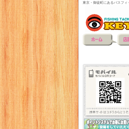
東京・御徒町にあるバスフィ