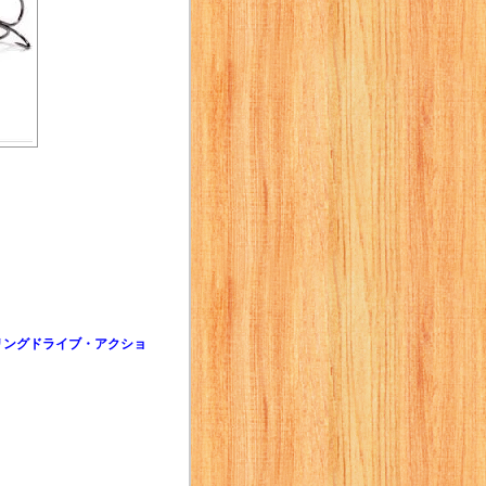
リングドライブ・アクショ