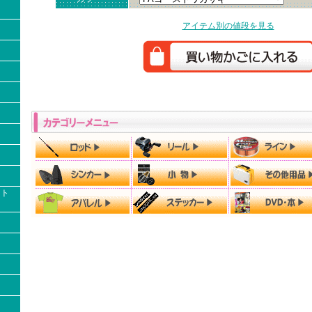
アイテム別の値段を見る
クト