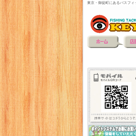
東京・御徒町にあるバスフィ