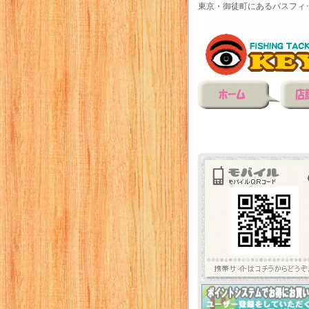
東京・御徒町にあるバスフィ