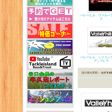
バレーヒル ヴァルハ
ク
バレーヒル シリコン
アンブレラ
[並び順を変更]
・おすすめ