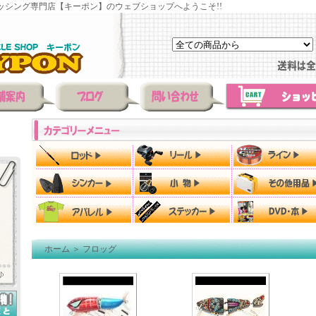
ッシング専門店【キーポン】のウェブショップへようこそ!!
ホーム
＞
フロッグ