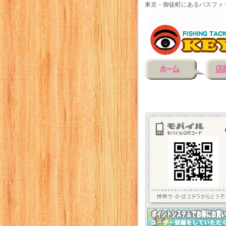
東京・御徒町にあるバスフィ