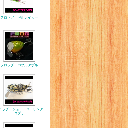
フロッグ ギルレイカー
フロッグ バブルダブル
ロッグ ショートローリング
コブラ