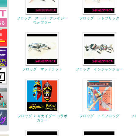
フロッグ スーパークレイジー
フロッグ トトブリック
ウォブラー
フロッグ マッドラット
フロッグ インジャンジョー
フロッグ ｘ キカイダー コラボ
フロッグ トイフロッグ
フ
カラー