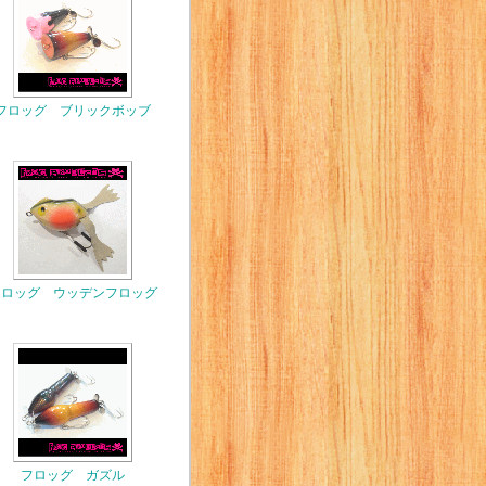
フロッグ ブリックボッブ
フロッグ ウッデンフロッグ
フロッグ ガズル