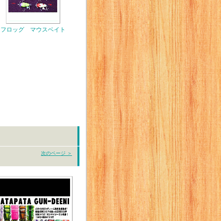
フロッグ マウスベイト
次のページ ＞