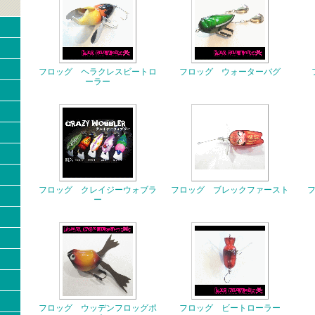
フロッグ ヘラクレスビートロ
フロッグ ウォーターバグ
ーラー
フロッグ クレイジーウォブラ
フロッグ ブレックファースト
ー
フロッグ ウッデンフロッグポ
フロッグ ビートローラー