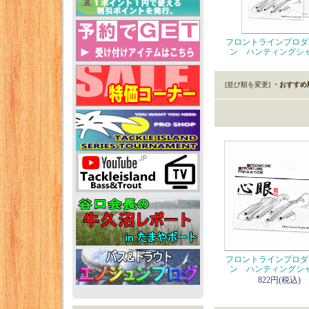
フロントラインプロダ
ン ハンティングシ
[並び順を変更]
・おすすめ
フロントラインプロダ
ン ハンティングシ
822円(税込)