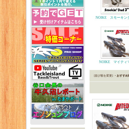
NOIKE スモーキン
NOIKE マイティ
[並び順を変更]
・おすすめ