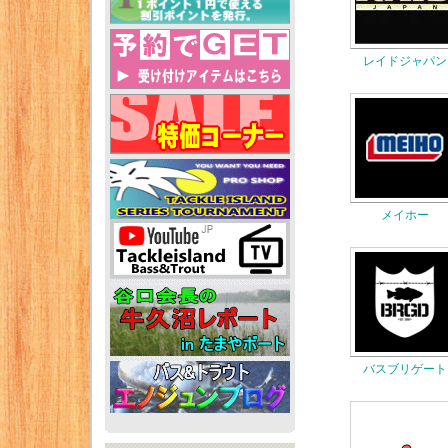
レイドジャパン
メイホー
バスブリゲート