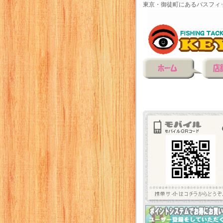
東京・御徒町にあるバスフィ