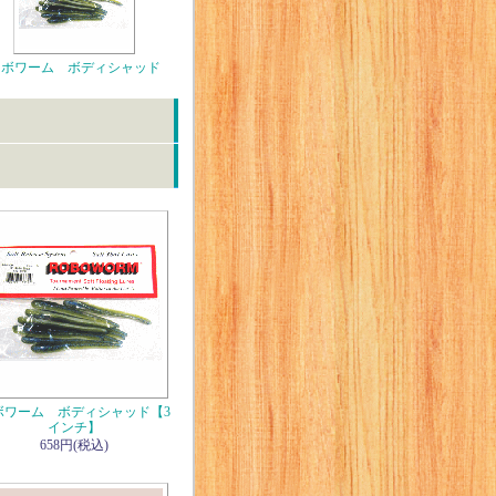
ロボワーム ボディシャッド
ボワーム ボディシャッド【3
インチ】
658円(税込)