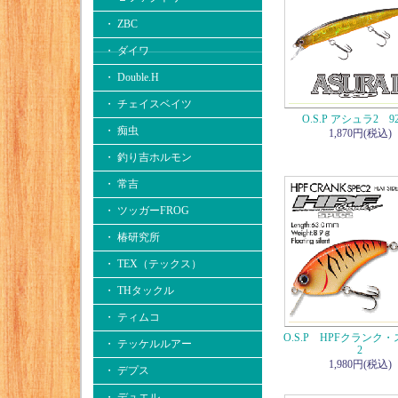
・ ZBC
・ ダイワ
・ Double.H
・ チェイスベイツ
O.S.P アシュラ2 92
・ 痴虫
1,870円(税込)
・ 釣り吉ホルモン
・ 常吉
・ ツッガーFROG
・ 椿研究所
・ TEX（テックス）
・ THタックル
・ ティムコ
O.S.P HPFクランク
・ テッケルルアー
2
1,980円(税込)
・ デプス
・ デュエル