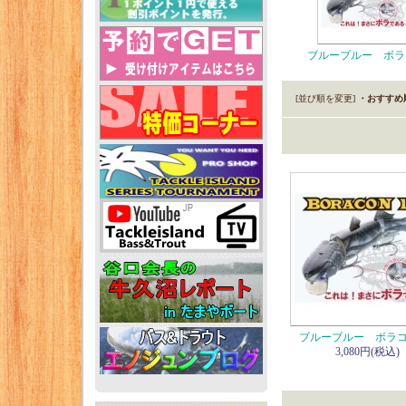
ブルーブルー ボラ
[並び順を変更]
・おすすめ
ブルーブルー ボラコン
3,080円(税込)