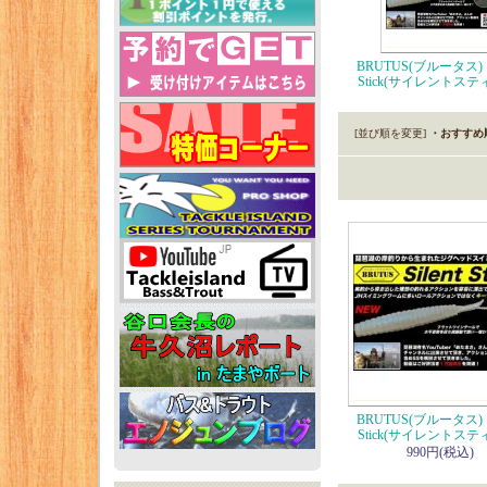
BRUTUS(ブルータス) S
Stick(サイレントステ
[並び順を変更]
・おすすめ
BRUTUS(ブルータス) S
Stick(サイレントステ
990円(税込)