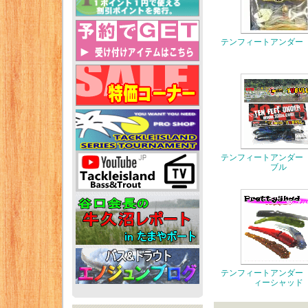
テンフィートアンダー
テンフィートアンダー
ブル
テンフィートアンダー
ィーシャッド