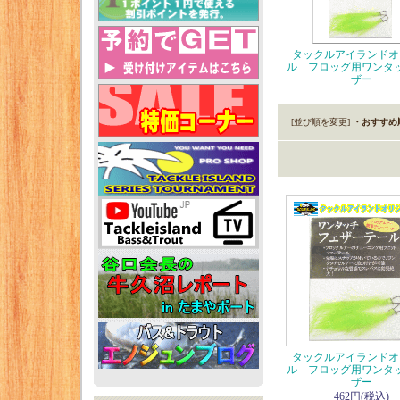
タックルアイランドオ
ル フロッグ用ワンタ
ザー
[並び順を変更]
・おすすめ
タックルアイランドオ
ル フロッグ用ワンタ
ザー
462円(税込)