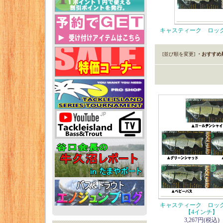
キャスティーク ロッ
[並び順を変更]
・おすすめ
キャスティーク ロッ
【4インチ】
3,267円(税込)