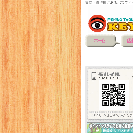
東京・御徒町にあるバスフィ