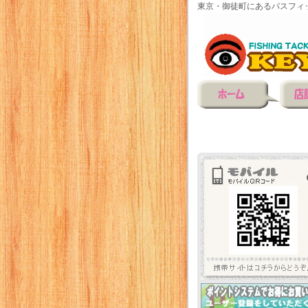
東京・御徒町にあるバスフィ