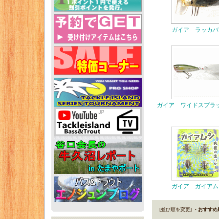
ガイア ラッカバ
ガイア ワイドスプラ
ガイア ガイアム
[並び順を変更]
・おすすめ