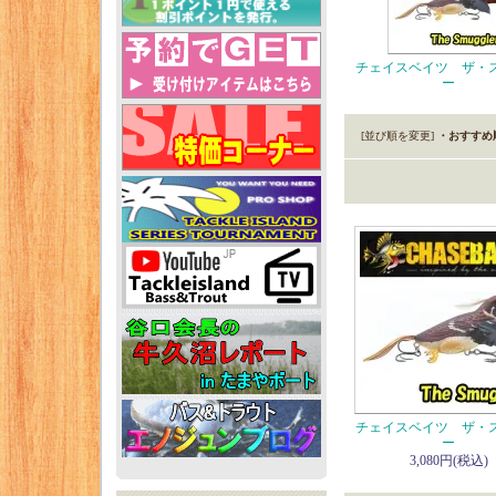
チェイスベイツ ザ・
ー
[並び順を変更]
・おすすめ
チェイスベイツ ザ・
ー
3,080円(税込)