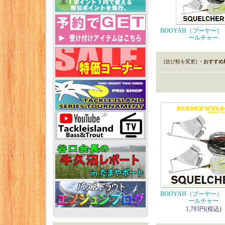
BOOYAH（ブーヤー）
ールチャー
[並び順を変更]
・おすすめ
BOOYAH（ブーヤー）
ールチャー
1,793円(税込)