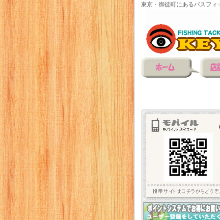
東京・御徒町にあるバスフィ