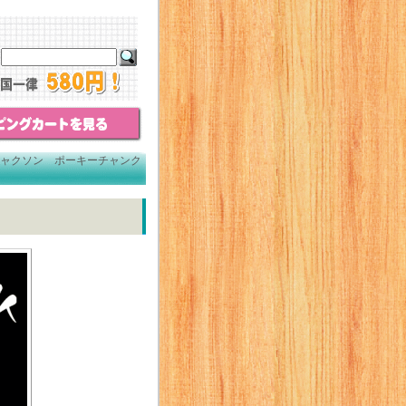
ャクソン ポーキーチャンク