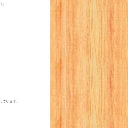
とし、
慮しています。