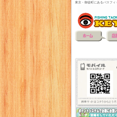
東京・御徒町にあるバスフィ