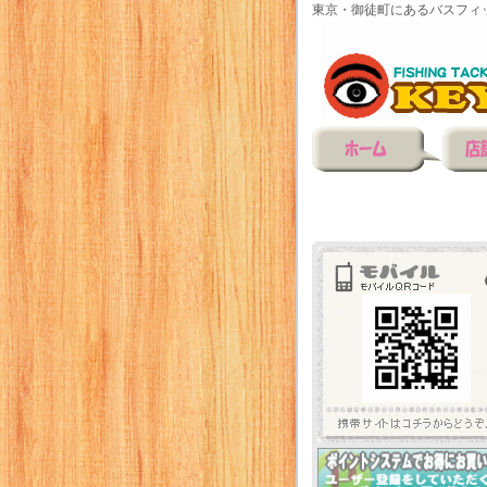
東京・御徒町にあるバスフィ