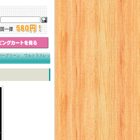
バーグリーン ウルトラスレッ