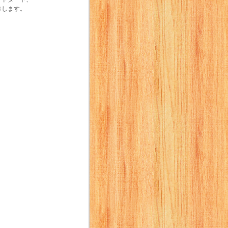
巻します。