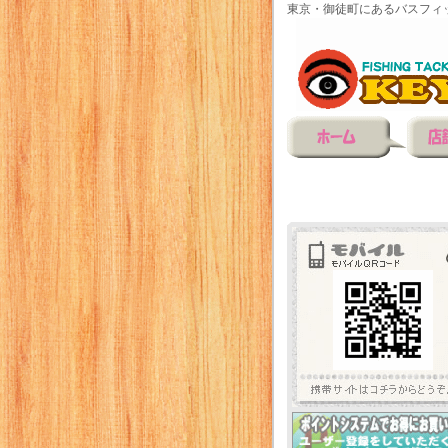
東京・御徒町にあるバスフィ