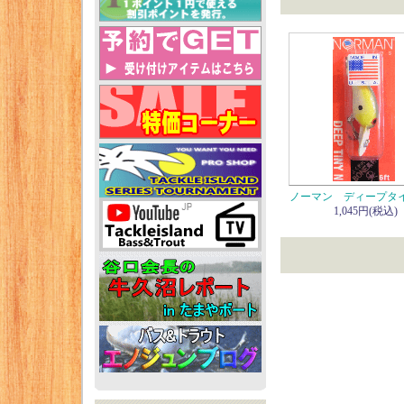
ノーマン ディープタ
1,045円(税込)