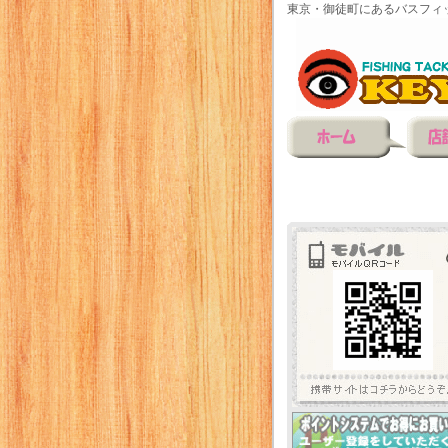
東京・御徒町にあるバスフィ