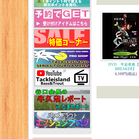
DVD 平岩孝典【
BREAKER】
4,169円(税込)